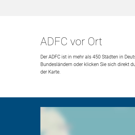
ADFC vor Ort
Der ADFC ist in mehr als 450 Städten in Deuts
Bundesländern oder klicken Sie sich direkt 
der Karte.