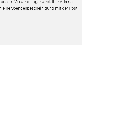
e uns im Verwendungszweck Ihre Adresse
nen eine Spendenbescheinigung mit der Post