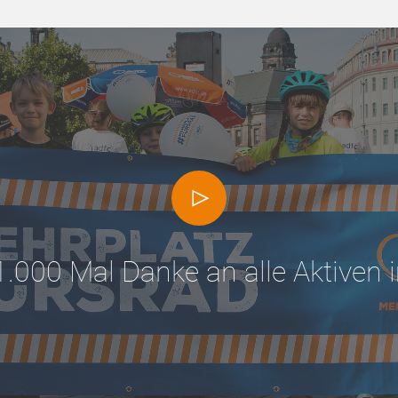
1.000 Mal Danke an alle Aktiven