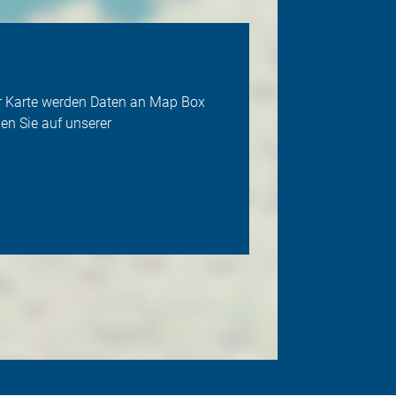
der Karte werden Daten an Map Box
en Sie auf unserer