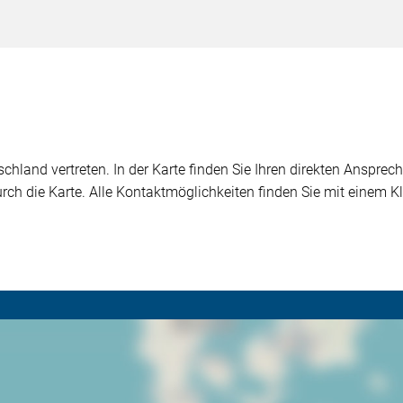
chland vertreten. In der Karte finden Sie Ihren direkten Ansprech
durch die Karte. Alle Kontaktmöglichkeiten finden Sie mit einem