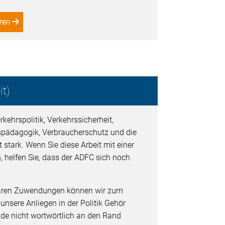
ren
t)
kehrspolitik, Verkehrssicherheit,
spädagogik, Verbraucherschutz und die
 stark. Wenn Sie diese Arbeit mit einer
, helfen Sie, dass der ADFC sich noch
baren Zuwendungen können wir zum
 unsere Anliegen in der Politik Gehör
de nicht wortwörtlich an den Rand