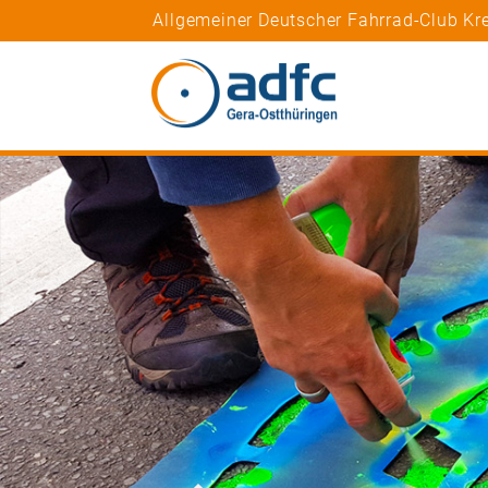
Allgemeiner Deutscher Fahrrad-Club Kr