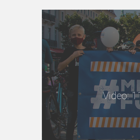
Video: 1