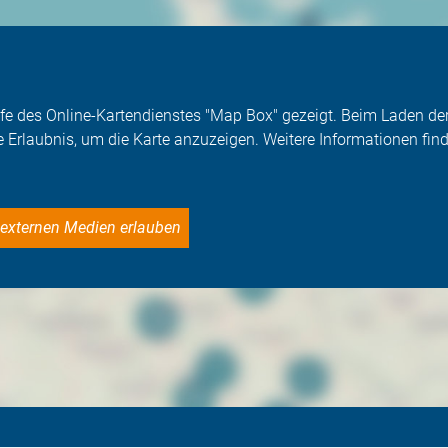
Hilfe des Online-Kartendienstes "Map Box" gezeigt. Beim Laden 
e Erlaubnis, um die Karte anzuzeigen. Weitere Informationen find
le externen Medien erlauben