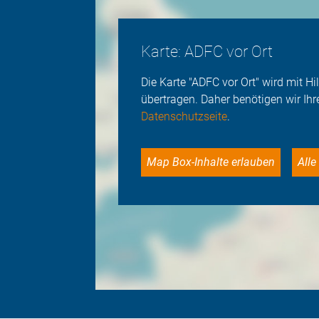
Karte: ADFC vor Ort
Die Karte "ADFC vor Ort" wird mit 
übertragen. Daher benötigen wir Ihr
Datenschutzseite
.
Map Box-Inhalte erlauben
Al