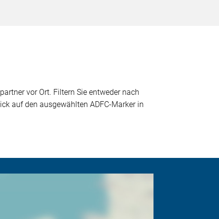
partner vor Ort. Filtern Sie entweder nach
 Klick auf den ausgewählten ADFC-Marker in