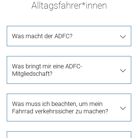
Alltagsfahrer*innen
Was macht der ADFC?
Was bringt mir eine ADFC-
Mitgliedschaft?
Was muss ich beachten, um mein
Fahrrad verkehrssicher zu machen?