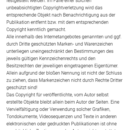
festgestellt werden. Im Falle einer solchen
unbeabsichtigten Copyrightverletzung wird das
entsprechende Objekt nach Benachrichtigung aus der
Publikation entfernt bzw. mit dem entsprechenden
Copyright kenntlich gemacht.
Alle innerhalb des Internetangebotes genannten und ggf.
durch Dritte geschützten Marken- und Warenzeichen
unterliegen uneingeschränkt den Bestimmungen des
jeweils gültigen Kennzeichenrechts und den
Besitzrechten der jeweiligen eingetragenen Eigentümer.
Allein aufgrund der bloßen Nennung ist nicht der Schluss
zu ziehen, dass Markenzeichen nicht durch Rechte Dritter
geschützt sind!
Das Copyright für veröffentlichte, vom Autor selbst
erstellte Objekte bleibt allein beim Autor der Seiten. Eine
Vervielfältigung oder Verwendung solcher Grafiken,
Tondokumente, Videosequenzen und Texte in anderen
elektronischen oder gedruckten Publikationen ist ohne