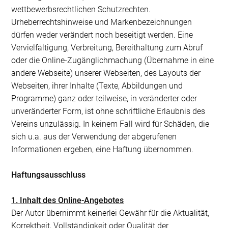
wettbewerbsrechtlichen Schutzrechten.
Urheberrechtshinweise und Markenbezeichnungen
dürfen weder verändert noch beseitigt werden. Eine
Vervielfältigung, Verbreitung, Bereithaltung zum Abruf
oder die Online-Zugänglichmachung (Übernahme in eine
andere Webseite) unserer Webseiten, des Layouts der
Webseiten, ihrer Inhalte (Texte, Abbildungen und
Programme) ganz oder teilweise, in veränderter oder
unveränderter Form, ist ohne schriftliche Erlaubnis des
Vereins unzulässig. In keinem Fall wird für Schäden, die
sich u.a. aus der Verwendung der abgerufenen
Informationen ergeben, eine Haftung übernommen.
Haftungsausschluss
1. Inhalt des Online-Angebotes
Der Autor übernimmt keinerlei Gewähr für die Aktualität,
Korrektheit, Vollständigkeit oder Qualität der