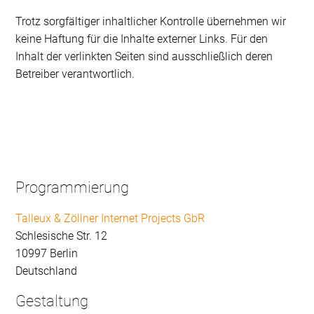
Trotz sorgfältiger inhaltlicher Kontrolle übernehmen wir
keine Haftung für die Inhalte externer Links. Für den
Inhalt der verlinkten Seiten sind ausschließlich deren
Betreiber verantwortlich.
Programmierung
Talleux & Zöllner Internet Projects GbR
Schlesische Str. 12
10997 Berlin
Deutschland
Gestaltung