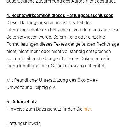
ausdrückliche Zustimmung des Autors nicht gestattet.
4. Rechtswirksamkeit dieses Haftungsausschlusses
Dieser Haftungsausschluss ist als Teil des
Internetangebotes zu betrachten, von dem aus auf diese
Seite verwiesen wurde. Sofern Teile oder einzelne
Formulierungen dieses Textes der geltenden Rechtslage
nicht, nicht mehr oder nicht vollständig entsprechen
sollten, bleiben die übrigen Teile des Dokumentes in
ihrem Inhalt und ihrer Gültigkeit davon unberührt.
Mit freundlicher Unterstützung des Ökolöwe -
Umweltbund Leipzig e.V.
5. Datenschutz
Hinweise zum Datenschutz finden Sie
hier
.
Haftungshinweis