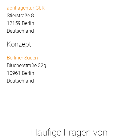
april agentur GbR
Stierstraße 8
12159 Berlin
Deutschland
Konzept
Berliner Süden
Blücherstraße 32g
10961 Berlin
Deutschland
Häufige Fragen von