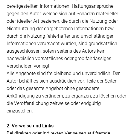
bereitgestellten Informationen. Haftungsansprüche
gegen den Autor, welche sich auf Schäden materieller
oder ideeller Art beziehen, die durch die Nutzung oder
Nichtnutzung der dargebotenen Informationen bzw.
durch die Nutzung fehlerhafter und unvollständiger
Informationen verursacht wurden, sind grundsätzlich
ausgeschlossen, sofern seitens des Autors kein
nachweislich vorsätzliches oder grob fahrlässiges
Verschulden vorliegt.
Alle Angebote sind freibleibend und unverbindlich. Der
Autor behält es sich ausdrücklich vor, Teile der Seiten
oder das gesamte Angebot ohne gesonderte
Ankündigung zu verändern, zu ergänzen, zu löschen oder
die Veröffentlichung zeitweise oder endgültig
einzustellen.
2. Verweise und Links
Bei direkten oder indirekten Verweisen auf fremde