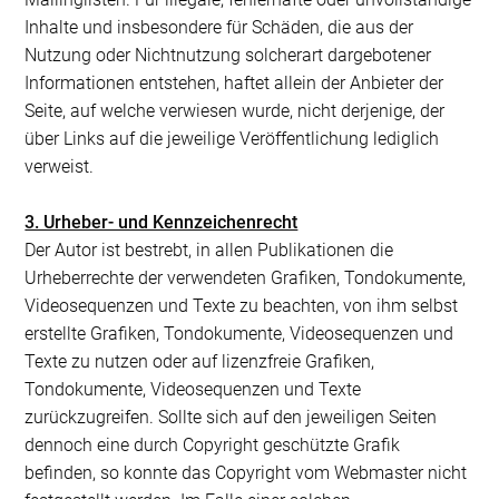
Inhalte und insbesondere für Schäden, die aus der
Nutzung oder Nichtnutzung solcherart dargebotener
Informationen entstehen, haftet allein der Anbieter der
Seite, auf welche verwiesen wurde, nicht derjenige, der
über Links auf die jeweilige Veröffentlichung lediglich
verweist.
3. Urheber- und Kennzeichenrecht
Der Autor ist bestrebt, in allen Publikationen die
Urheberrechte der verwendeten Grafiken, Tondokumente,
Videosequenzen und Texte zu beachten, von ihm selbst
erstellte Grafiken, Tondokumente, Videosequenzen und
Texte zu nutzen oder auf lizenzfreie Grafiken,
Tondokumente, Videosequenzen und Texte
zurückzugreifen. Sollte sich auf den jeweiligen Seiten
dennoch eine durch Copyright geschützte Grafik
befinden, so konnte das Copyright vom Webmaster nicht