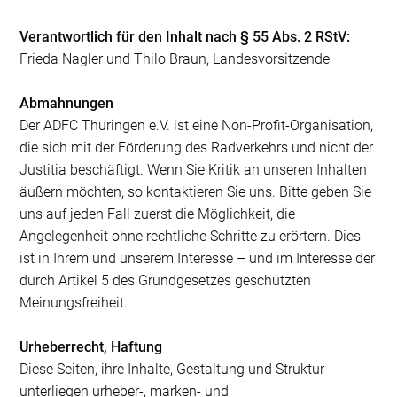
Verantwortlich für den Inhalt nach § 55 Abs. 2 RStV:
Frieda Nagler und Thilo Braun, Landesvorsitzende
Abmahnungen
Der ADFC Thüringen e.V. ist eine Non-Profit-Organisation,
die sich mit der Förderung des Radverkehrs und nicht der
Justitia beschäftigt. Wenn Sie Kritik an unseren Inhalten
äußern möchten, so kontaktieren Sie uns. Bitte geben Sie
uns auf jeden Fall zuerst die Möglichkeit, die
Angelegenheit ohne rechtliche Schritte zu erörtern. Dies
ist in Ihrem und unserem Interesse – und im Interesse der
durch Artikel 5 des Grundgesetzes geschützten
Meinungsfreiheit.
Urheberrecht, Haftung
Diese Seiten, ihre Inhalte, Gestaltung und Struktur
unterliegen urheber-, marken- und