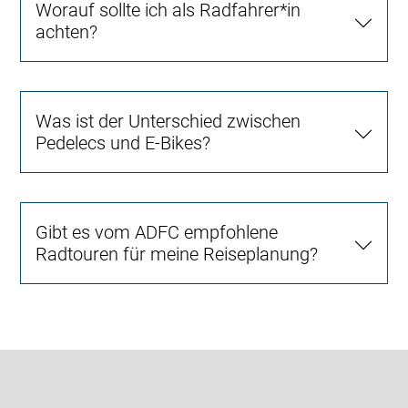
Worauf sollte ich als Radfahrer*in
achten?
Was ist der Unterschied zwischen
Pedelecs und E-Bikes?
Gibt es vom ADFC empfohlene
Radtouren für meine Reiseplanung?