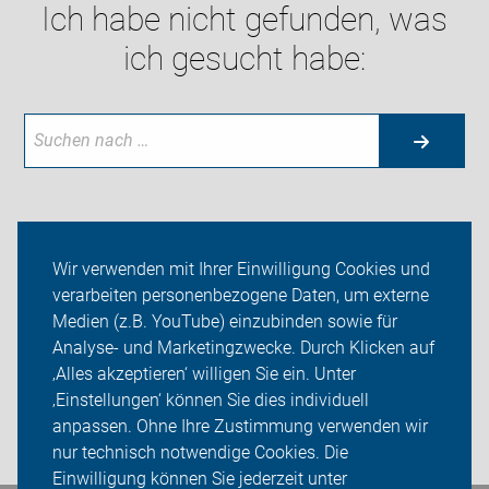
Ich habe nicht gefunden, was
ich gesucht habe:
Aktuelles
Wir verwenden mit Ihrer Einwilligung Cookies und
verarbeiten personenbezogene Daten, um externe
Themen
Medien (z.B. YouTube) einzubinden sowie für
Analyse- und Marketingzwecke. Durch Klicken auf
ADFC Gera-Ostthüringen
‚Alles akzeptieren‘ willigen Sie ein. Unter
Sei dabei
‚Einstellungen‘ können Sie dies individuell
anpassen. Ohne Ihre Zustimmung verwenden wir
Login
nur technisch notwendige Cookies. Die
Einwilligung können Sie jederzeit unter