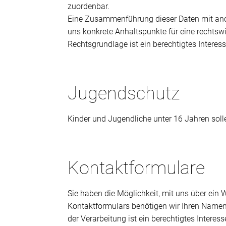
zuordenbar.
Eine Zusammenführung dieser Daten mit ande
uns konkrete Anhaltspunkte für eine rechtsw
Rechtsgrundlage ist ein berechtigtes Intere
Jugendschutz
Kinder und Jugendliche unter 16 Jahren soll
Kontaktformulare
Sie haben die Möglichkeit, mit uns über ein
Kontaktformulars benötigen wir Ihren Namen
der Verarbeitung ist ein berechtigtes Intere