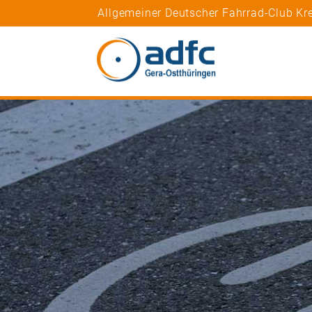
Allgemeiner Deutscher Fahrrad-Club Kr