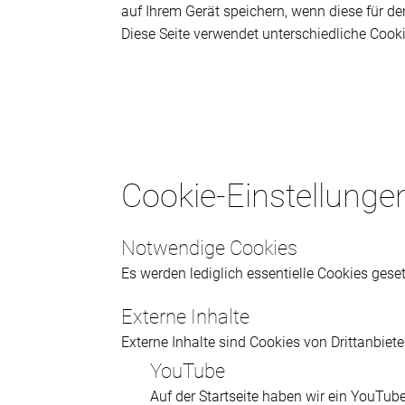
auf Ihrem Gerät speichern, wenn diese für de
Diese Seite verwendet unterschiedliche Cooki
Cookie-Einstellunge
Notwendige Cookies
Es werden lediglich essentielle Cookies gesetz
Externe Inhalte
Externe Inhalte sind Cookies von Drittanbiet
YouTube
Auf der Startseite haben wir ein YouTub