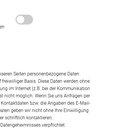
den
unseren Seiten personenbezogene Daten
 freiwilliger Basis. Diese Daten werden ohne
ung im Internet (z.B. bei der Kommunikation
ist nicht möglich. Wenn Sie uns Anfragen per
 Kontaktdaten bzw. die Angaben des E-Mail-
aten geben wir nicht ohne Ihre Einwilligung
 schriftlich kontaktieren.
 Datengeheimnisses verpflichtet.