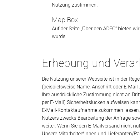
Nutzung zustimmen.
Map Box
Auf der Seite „Über den ADFC“ bieten wi
wurde.
Erhebung und Verarb
Die Nutzung unserer Webseite ist in der Re
(beispielsweise Name, Anschrift oder E-Mail-
Ihre ausdrückliche Zustimmung nicht an Drit
per E-Mail) Sicherheitslücken aufweisen kann
E-Mail-Kontaktaufnahme zukommen lassen, w
Nutzers zwecks Bearbeitung der Anfrage sowi
weiter. Wenn Sie den E-Mailversand nicht nut
Unsere Mitarbeiter*innen und Lieferanten/Pa