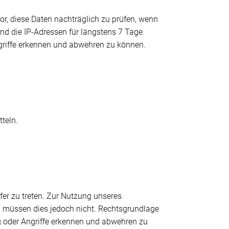
, diese Daten nachträglich zu prüfen, wenn
nd die IP-Adressen für längstens 7 Tage.
ngriffe erkennen und abwehren zu können.
teln.
fer zu treten. Zur Nutzung unseres
, müssen dies jedoch nicht. Rechtsgrundlage
ung oder Angriffe erkennen und abwehren zu