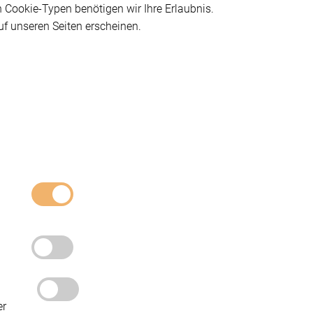
n Cookie-Typen benötigen wir Ihre Erlaubnis.
uf unseren Seiten erscheinen.
er