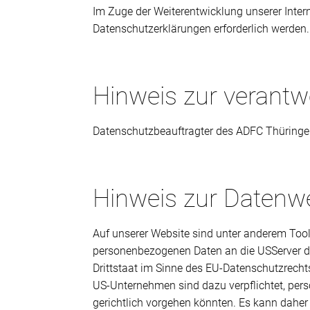
Im Zuge der Weiterentwicklung unserer Inte
Datenschutzerklärungen erforderlich werden.
Hinweis zur verantwo
Datenschutzbeauftragter des ADFC Thüringen 
Hinweis zur Datenwe
Auf unserer Website sind unter anderem Too
personenbezogenen Daten an die USServer de
Drittstaat im Sinne des EU-Datenschutzrecht
US-Unternehmen sind dazu verpflichtet, per
gerichtlich vorgehen könnten. Es kann daher