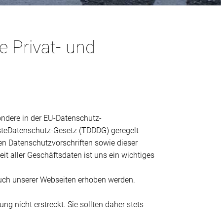
e Privat- und
ondere in der EU-Datenschutz-
teDatenschutz-Gesetz (TDDDG) geregelt
en Datenschutzvorschriften sowie dieser
it aller Geschäftsdaten ist uns ein wichtiges
such unserer Webseiten erhoben werden.
g nicht erstreckt. Sie sollten daher stets