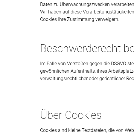
Daten zu Überwachungszwecken verarbeiten,
Wir haben auf diese Verarbeitungstätigkeite
Cookies Ihre Zustimmung verweigern.
Beschwerderecht be
Im Falle von Verstößen gegen die DSGVO steh
gewöhnlichen Aufenthalts, ihres Arbeitspla
verwaltungsrechtlicher oder gerichtlicher Re
Über Cookies
Cookies sind kleine Textdateien, die von We