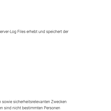
erver-Log Files erhebt und speichert der
en sowie sicherheitsrelevanten Zwecken
Daten sind nicht bestimmten Personen