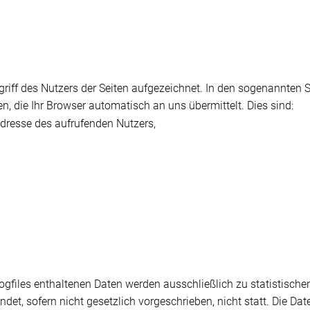
riff des Nutzers der Seiten aufgezeichnet. In den sogenannten S
n, die Ihr Browser automatisch an uns übermittelt. Dies sind:
dresse des aufrufenden Nutzers,
Logfiles enthaltenen Daten werden ausschließlich zu statistisch
indet, sofern nicht gesetzlich vorgeschrieben, nicht statt. Die 