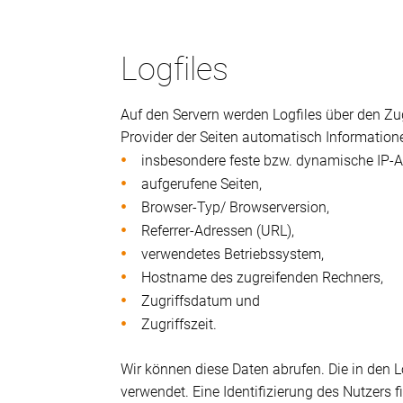
Logfiles
Auf den Servern werden Logfiles über den Zug
Provider der Seiten automatisch Informatione
insbesondere feste bzw. dynamische IP-A
aufgerufene Seiten,
Browser-Typ/ Browserversion,
Referrer-Adressen (URL),
verwendetes Betriebssystem,
Hostname des zugreifenden Rechners,
Zugriffsdatum und
Zugriffszeit.
Wir können diese Daten abrufen. Die in den 
verwendet. Eine Identifizierung des Nutzers f