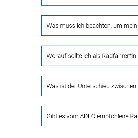
Was muss ich beachten, um mein 
Worauf sollte ich als Radfahrer*in
Was ist der Unterschied zwischen
Gibt es vom ADFC empfohlene Rad