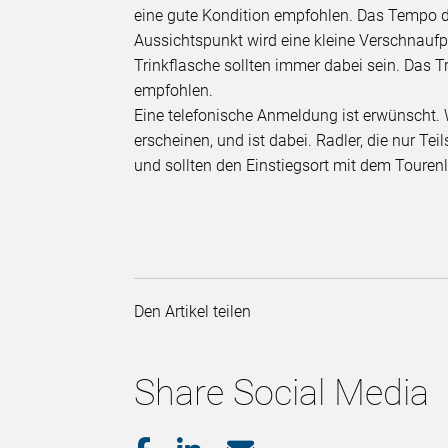
eine gute Kondition empfohlen. Das Tempo 
Aussichtspunkt wird eine kleine Verschnaufp
Trinkflasche sollten immer dabei sein. Das T
empfohlen.
Eine telefonische Anmeldung ist erwünscht. 
erscheinen, und ist dabei. Radler, die nur T
und sollten den Einstiegsort mit dem Tourenl
Den Artikel teilen
Share Social Media