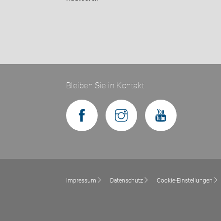
Bleiben Sie in Kontakt
Impressum
Datenschutz
Cookie-Einstellungen