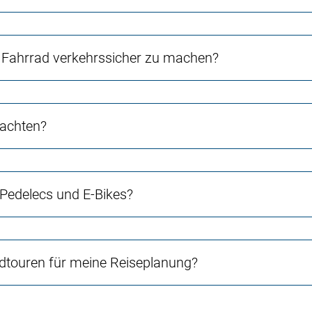
Fahrrad verkehrssicher zu machen?
 achten?
 Pedelecs und E-Bikes?
touren für meine Reiseplanung?