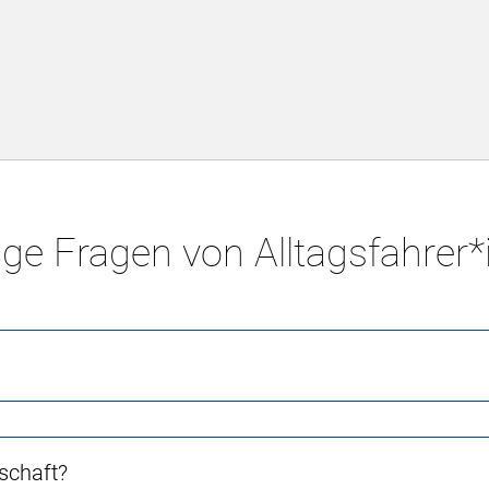
ge Fragen von Alltagsfahrer
schaft?