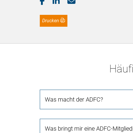
Drucken
Häufi
Was macht der ADFC?
Was bringt mir eine ADFC-Mitglied