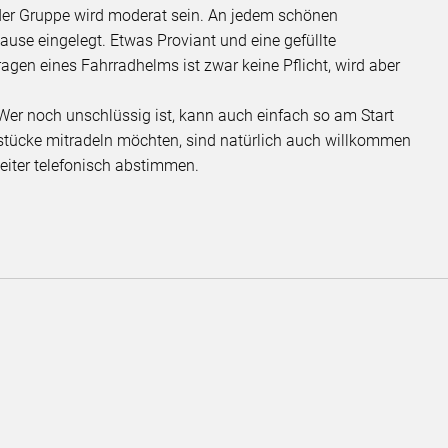
der Gruppe wird moderat sein. An jedem schönen
ause eingelegt. Etwas Proviant und eine gefüllte
ragen eines Fahrradhelms ist zwar keine Pflicht, wird aber
Wer noch unschlüssig ist, kann auch einfach so am Start
eilstücke mitradeln möchten, sind natürlich auch willkommen
eiter telefonisch abstimmen.