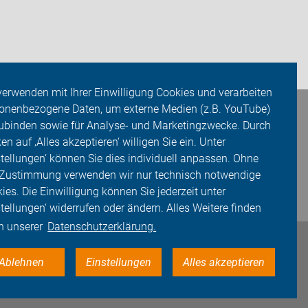
verwenden mit Ihrer Einwilligung Cookies und verarbeiten
onenbezogene Daten, um externe Medien (z.B. YouTube)
ubinden sowie für Analyse- und Marketingzwecke. Durch
ken auf ‚Alles akzeptieren‘ willigen Sie ein. Unter
stellungen‘ können Sie dies individuell anpassen. Ohne
 Zustimmung verwenden wir nur technisch notwendige
ies. Die Einwilligung können Sie jederzeit unter
stellungen‘ widerrufen oder ändern. Alles Weitere finden
in unserer
Datenschutzerklärung.
Ablehnen
Einstellungen
Alles akzeptieren